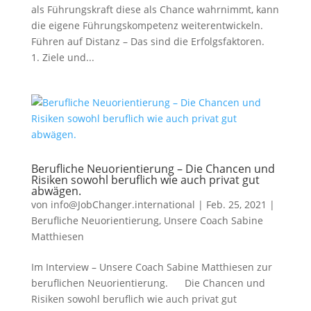
als Führungskraft diese als Chance wahrnimmt, kann
die eigene Führungskompetenz weiterentwickeln.
Führen auf Distanz – Das sind die Erfolgsfaktoren.
1. Ziele und...
Berufliche Neuorientierung – Die Chancen und
Risiken sowohl beruflich wie auch privat gut
abwägen.
von
info@JobChanger.international
|
Feb. 25, 2021
|
Berufliche Neuorientierung
,
Unsere Coach Sabine
Matthiesen
Im Interview – Unsere Coach Sabine Matthiesen zur
beruflichen Neuorientierung. Die Chancen und
Risiken sowohl beruflich wie auch privat gut