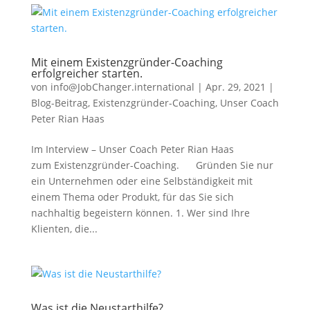
Mit einem Existenzgründer-Coaching
erfolgreicher starten.
von
info@JobChanger.international
|
Apr. 29, 2021
|
Blog-Beitrag
,
Existenzgründer-Coaching
,
Unser Coach
Peter Rian Haas
Im Interview – Unser Coach Peter Rian Haas
zum Existenzgründer-Coaching. Gründen Sie nur
ein Unternehmen oder eine Selbständigkeit mit
einem Thema oder Produkt, für das Sie sich
nachhaltig begeistern können. 1. Wer sind Ihre
Klienten, die...
Was ist die Neustarthilfe?