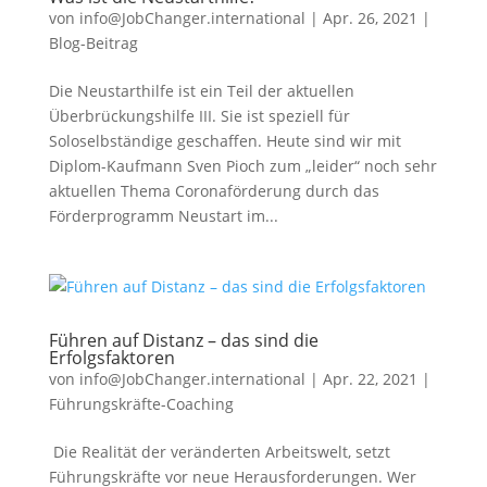
von
info@JobChanger.international
|
Apr. 26, 2021
|
Blog-Beitrag
Die Neustarthilfe ist ein Teil der aktuellen
Überbrückungshilfe III. Sie ist speziell für
Soloselbständige geschaffen. Heute sind wir mit
Diplom-Kaufmann Sven Pioch zum „leider“ noch sehr
aktuellen Thema Coronaförderung durch das
Förderprogramm Neustart im...
Führen auf Distanz – das sind die
Erfolgsfaktoren
von
info@JobChanger.international
|
Apr. 22, 2021
|
Führungskräfte-Coaching
Die Realität der veränderten Arbeitswelt, setzt
Führungskräfte vor neue Herausforderungen. Wer