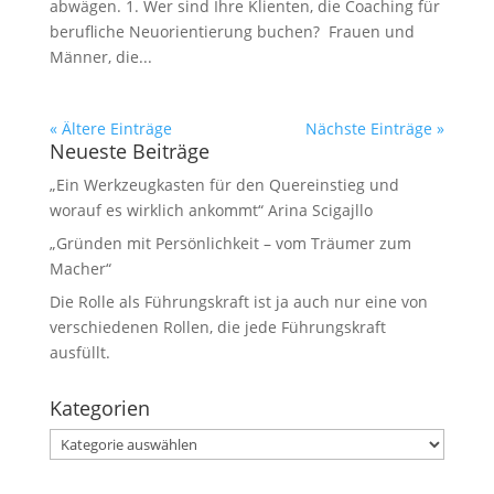
abwägen. 1. Wer sind Ihre Klienten, die Coaching für
berufliche Neuorientierung buchen? Frauen und
Männer, die...
« Ältere Einträge
Nächste Einträge »
Neueste Beiträge
„Ein Werkzeugkasten für den Quereinstieg und
worauf es wirklich ankommt“ Arina Scigajllo
„Gründen mit Persönlichkeit – vom Träumer zum
Macher“
Die Rolle als Führungskraft ist ja auch nur eine von
verschiedenen Rollen, die jede Führungskraft
ausfüllt.
Kategorien
Kategorien