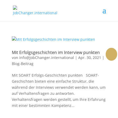
Mit Erfolgsgeschichten im Interview punkten
von
info@JobChanger.international
|
Apr. 30, 2021
|
face
Link
Inst
Blog-Beitrag
Mit SOART Erfolgs-Geschichten punkten SOART-
Geschichten bieten eine einfache Struktur, die
während der Interviews verwendet werden kann, um
auf Verhaltensfragen zu antworten.
Verhaltensfragen werden gestellt, um Ihre Erfahrung
mit einer bestimmten Kompetenz...