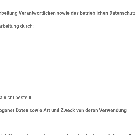
rbeitung Verantwortlichen sowie des betrieblichen Datenschu
arbeitung durch:
 nicht bestellt.
ogener Daten sowie Art und Zweck von deren Verwendung