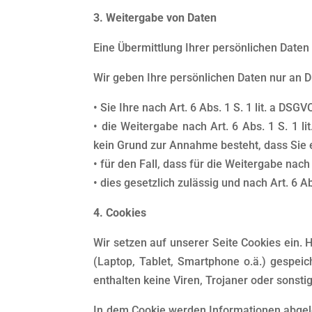
3. Weitergabe von Daten
Eine Übermittlung Ihrer persönlichen Daten 
Wir geben Ihre persönlichen Daten nur an Dr
• Sie Ihre nach Art. 6 Abs. 1 S. 1 lit. a DSG
• die Weitergabe nach Art. 6 Abs. 1 S. 1 
kein Grund zur Annahme besteht, dass Sie 
• für den Fall, dass für die Weitergabe nach
• dies gesetzlich zulässig und nach Art. 6 A
4. Cookies
Wir setzen auf unserer Seite Cookies ein. H
(Laptop, Tablet, Smartphone o.ä.) gespei
enthalten keine Viren, Trojaner oder sonst
In dem Cookie werden Informationen abgele