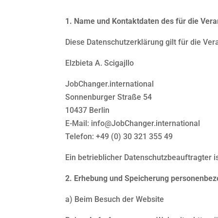
1. Name und Kontaktdaten des für die Vera
Diese Datenschutzerklärung gilt für die Ver
Elzbieta A. Scigajllo
JobChanger.international
Sonnenburger Straße 54
10437 Berlin
E-Mail: info@JobChanger.international
Telefon: +49 (0) 30 321 355 49
Ein betrieblicher Datenschutzbeauftragter ist
2. Erhebung und Speicherung personenbez
a) Beim Besuch der Website