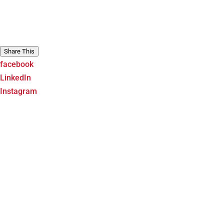
Share This
facebook
LinkedIn
Instagram