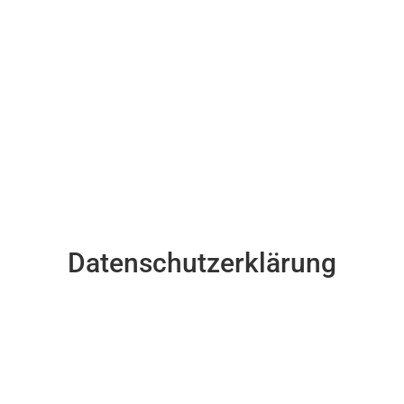
Datenschutzerklärung