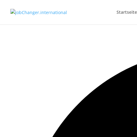
Startseite