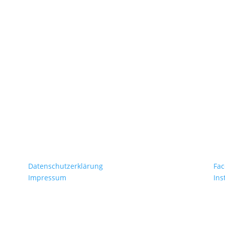
Rechtliches
Fo
Datenschutzerklärung
Fac
Impressum
Ins