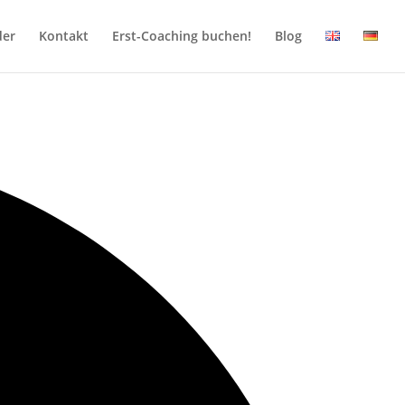
der
Kontakt
Erst-Coaching buchen!
Blog