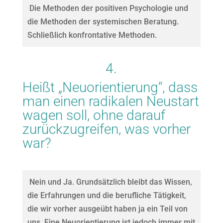
Die Methoden der positiven Psychologie und
die Methoden der systemischen Beratung.
Schließlich konfrontative Methoden.
4.
Heißt „Neuorientierung“, dass
man einen radikalen Neustart
wagen soll, ohne darauf
zurückzugreifen, was vorher
war?
Nein und Ja. Grundsätzlich bleibt das Wissen,
die Erfahrungen und die berufliche Tätigkeit,
die wir vorher ausgeübt haben ja ein Teil von
uns. Eine Neuorientierung ist jedoch immer mit