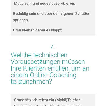
Mutig sein und neues ausprobieren.
Geduldig sein und über den eigenen Schatten
springen.
Dran bleiben damit es klappt.
7.
Welche technischen
Voraussetzungen müssen
Ihre Klienten erfüllen, um an
einem Online-Coaching
teilzunehmen?
Grundsätzlich reicht ein (Mobil)Telefon-