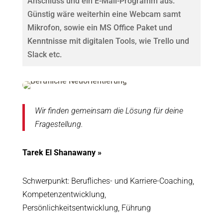
Anschluss und ein E-Mail-Programm aus.
Günstig wäre weiterhin eine Webcam samt
Mikrofon, sowie ein MS Office Paket und
Kenntnisse mit digitalen Tools, wie Trello und
Slack etc.
Wir finden gemeinsam die Lösung für deine
Fragestellung.
Tarek El Shanawany »
Schwerpunkt: Berufliches- und Karriere-Coaching,
Kompetenzentwicklung,
Persönlichkeitsentwicklung, Führung