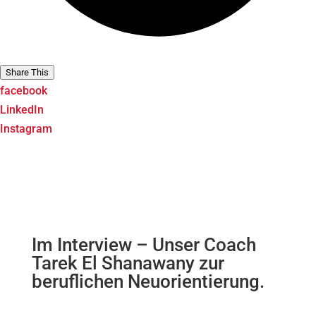
Share This
facebook
LinkedIn
Instagram
Im Interview – Unser Coach
Tarek El Shanawany zur
beruflichen Neuorientierung.