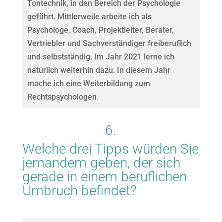
Tontechnik, in den Bereich der Psychologie
geführt. Mittlerweile arbeite ich als
Psychologe, Coach, Projektleiter, Berater,
Vertriebler und Sachverständiger freiberuflich
und selbstständig. Im Jahr 2021 lerne ich
natürlich weiterhin dazu. In diesem Jahr
mache ich eine Weiterbildung zum
Rechtspsychologen.
6.
Welche drei Tipps würden Sie
jemandem geben, der sich
gerade in einem beruflichen
Umbruch befindet?