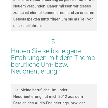
Neuem verbunden. Daher müssen wir dieses
zunächst einmal kennenlernen und zu unseren
Selbstaspekten hinzufügen um sie als Teil von
uns zu erfahren.
5.
Haben Sie selbst eigene
Erfahrungen mit dem Thema
berufliche Um- bzw.
Neuorientierung?
Ja. Meine berufliche Um-, oder
Neuorientierung hat mich 2012 aus dem
Bereich des Audio-Engineerings, bzw. der