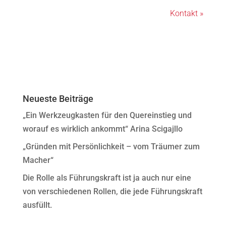
Kontakt »
Neueste Beiträge
„Ein Werkzeugkasten für den Quereinstieg und
worauf es wirklich ankommt“ Arina Scigajllo
„Gründen mit Persönlichkeit – vom Träumer zum
Macher“
Die Rolle als Führungskraft ist ja auch nur eine
von verschiedenen Rollen, die jede Führungskraft
ausfüllt.