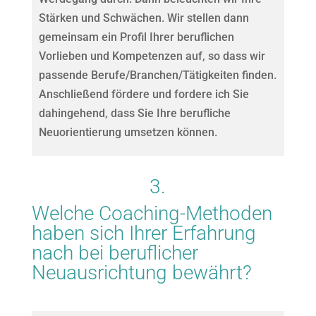
Stärken und Schwächen. Wir stellen dann
gemeinsam ein Profil Ihrer beruflichen
Vorlieben und Kompetenzen auf, so dass wir
passende Berufe/Branchen/Tätigkeiten finden.
Anschließend fördere und fordere ich Sie
dahingehend, dass Sie Ihre berufliche
Neuorientierung umsetzen können.
3.
Welche Coaching-Methoden
haben sich Ihrer Erfahrung
nach bei beruflicher
Neuausrichtung bewährt?