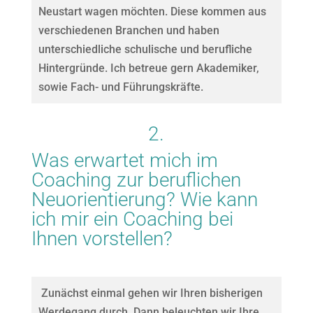
Neustart wagen möchten. Diese kommen aus
verschiedenen Branchen und haben
unterschiedliche schulische und berufliche
Hintergründe. Ich betreue gern Akademiker,
sowie Fach- und Führungskräfte.
2.
Was erwartet mich im
Coaching zur beruflichen
Neuorientierung? Wie kann
ich mir ein Coaching bei
Ihnen vorstellen?
Zunächst einmal gehen wir Ihren bisherigen
Werdegang durch. Dann beleuchten wir Ihre