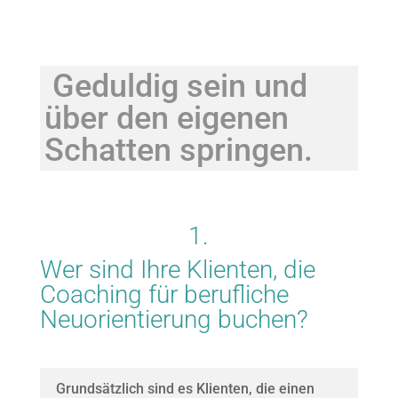
Geduldig sein und
über den eigenen
Schatten springen.
1.
Wer sind Ihre Klienten, die
Coaching für berufliche
Neuorientierung buchen?
Grundsätzlich sind es Klienten, die einen