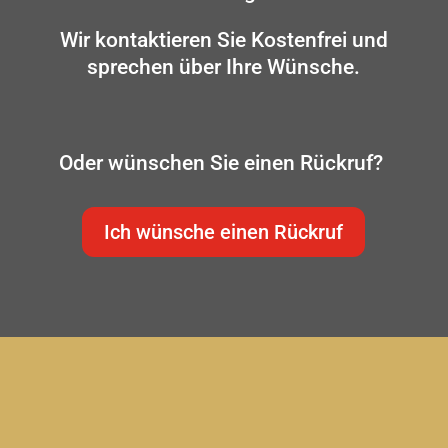
Wir kontaktieren Sie Kostenfrei und
sprechen über Ihre Wünsche.
Oder wünschen Sie einen Rückruf?
Ich wünsche einen Rückruf