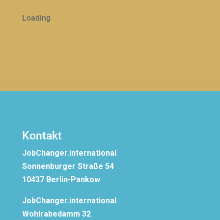
Loading
Kontakt
JobChanger.international
Sonnenburger Straße 54
10437 Berlin-Pankow
JobChanger.international
Wohlrabedamm 32