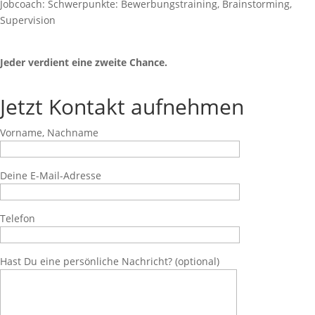
Jobcoach: Schwerpunkte: Bewerbungstraining, Brainstorming,
Supervision
Jeder verdient eine zweite Chance.
Jetzt Kontakt aufnehmen
Vorname, Nachname
Deine E-Mail-Adresse
Telefon
Hast Du eine persönliche Nachricht? (optional)