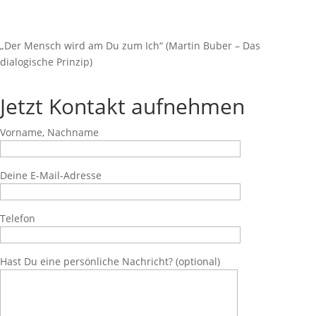
„Der Mensch wird am Du zum Ich“ (Martin Buber – Das
dialogische Prinzip)
Jetzt Kontakt aufnehmen
Vorname, Nachname
Deine E-Mail-Adresse
Telefon
Hast Du eine persönliche Nachricht? (optional)