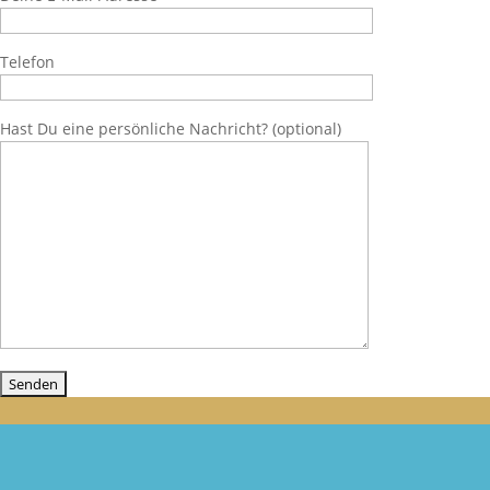
Telefon
Hast Du eine persönliche Nachricht? (optional)