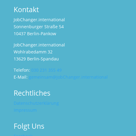
Kontakt
JobChanger.international
Sonnenburger Straße 54
10437 Berlin-Pankow
JobChanger.international
Wohlrabedamm 32
13629 Berlin-Spandau
Telefon:
030 231 355 49
E-Mail:
gemeinsam@JobChanger.international
Rechtliches
Datenschutzerklärung
Impressum
Folgt Uns