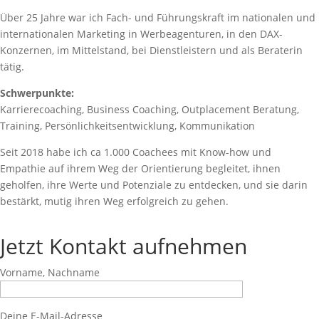
Über 25 Jahre war ich Fach- und Führungskraft im nationalen und
internationalen Marketing in Werbeagenturen, in den DAX-
Konzernen, im Mittelstand, bei Dienstleistern und als Beraterin
tätig.
Schwerpunkte:
Karrierecoaching, Business Coaching, Outplacement Beratung,
Training, Persönlichkeitsentwicklung, Kommunikation
Seit 2018 habe ich ca 1.000 Coachees mit Know-how und
Empathie auf ihrem Weg der Orientierung begleitet, ihnen
geholfen, ihre Werte und Potenziale zu entdecken, und sie darin
bestärkt, mutig ihren Weg erfolgreich zu gehen.
Jetzt Kontakt aufnehmen
Vorname, Nachname
Deine E-Mail-Adresse