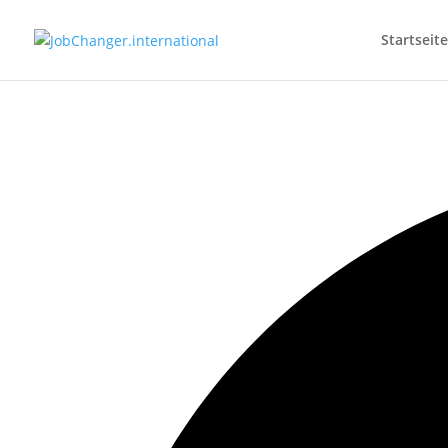
Startseite