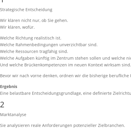
Strategische Entscheidung
Wir klären nicht nur, ob Sie gehen.
Wir klären, wofür.
Welche Richtung realistisch ist.
Welche Rahmenbedingungen unverzichtbar sind.
Welche Ressourcen tragfähig sind.
Welche Aufgaben künftig im Zentrum stehen sollen und welche ni
Und welche Brückenkompetenzen im neuen Kontext wirksam sind
Bevor wir nach vorne denken, ordnen wir die bisherige berufliche P
Ergebnis
Eine belastbare Entscheidungsgrundlage, eine definierte Zielric
2
Marktanalyse
Sie analysieren reale Anforderungen potenzieller Zielbranchen.