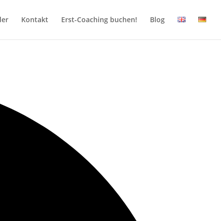
der
Kontakt
Erst-Coaching buchen!
Blog