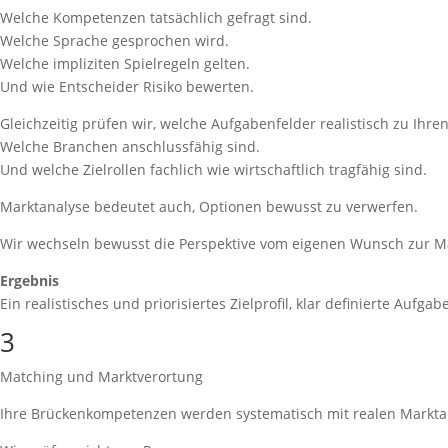
Welche Kompetenzen tatsächlich gefragt sind.
Welche Sprache gesprochen wird.
Welche impliziten Spielregeln gelten.
Und wie Entscheider Risiko bewerten.
Gleichzeitig prüfen wir, welche Aufgabenfelder realistisch zu Ih
Welche Branchen anschlussfähig sind.
Und welche Zielrollen fachlich wie wirtschaftlich tragfähig sind.
Marktanalyse bedeutet auch, Optionen bewusst zu verwerfen.
Wir wechseln bewusst die Perspektive vom eigenen Wunsch zur Ma
Ergebnis
Ein realistisches und priorisiertes Zielprofil, klar definierte Auf
3
Matching und Marktverortung
Ihre Brückenkompetenzen werden systematisch mit realen Markta