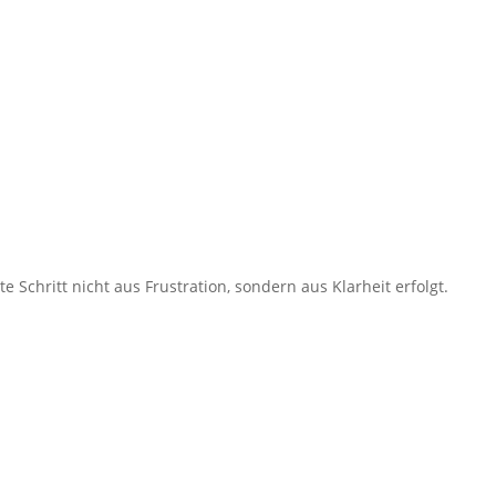
Schritt nicht aus Frustration, sondern aus Klarheit erfolgt.