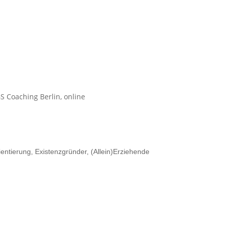
ientierung, Existenzgründer, (Allein)Erziehende