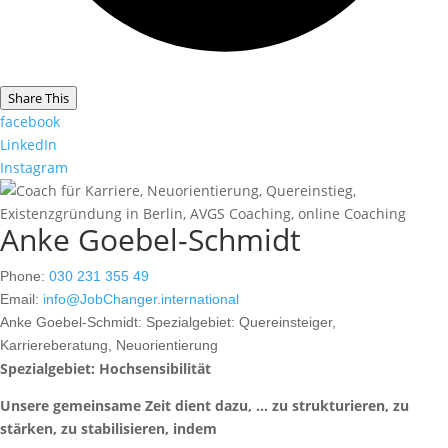
Share This
facebook
LinkedIn
Instagram
Anke Goebel-Schmidt
Phone:
030 231 355 49
Email:
info@JobChanger.international
Anke Goebel-Schmidt:
Spezialgebiet: Quereinsteiger,
Karriereberatung, Neuorientierung
Spezialgebiet: Hochsensibilität
Unsere gemeinsame Zeit dient dazu, … zu strukturieren, zu
stärken, zu stabilisieren, indem