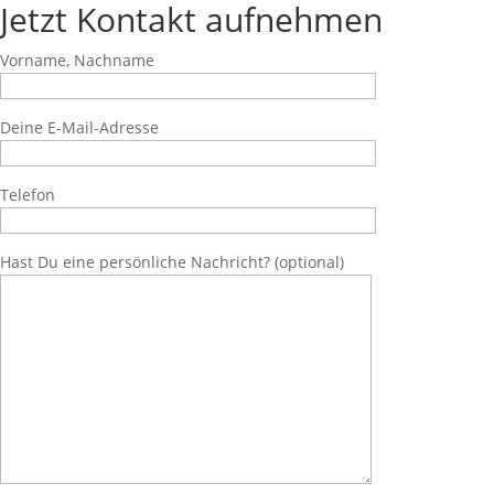
Jetzt Kontakt aufnehmen
Vorname, Nachname
Deine E-Mail-Adresse
Telefon
Hast Du eine persönliche Nachricht? (optional)