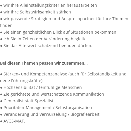
● wir Ihre Alleinstellungskriterien herausarbeiten
● wir Ihre Selbstwirksamkeit stärken
● wir passende Strategien und Ansprechpartner für Ihre Themen
finden
● Sie einen ganzheitlichen Blick auf Situationen bekommen
● ich Sie in Zeiten der Veränderung begleite
● Sie das Alte wert-schätzend beenden dürfen.
Bei diesen Themen passen wir zusammen…
● Stärken- und Kompetenzanalyse (auch für Selbständigkeit und
neue Führungskräfte)
● Hochsensibilität / feinfühlige Menschen
● Zielgerichtete und wertschätzende Kommunikation
● Generalist statt Spezialist
● Prioritäten-Management / Selbstorganisation
● Veränderung und Verwurzelung / Biografiearbeit
● AVGS-MAT.