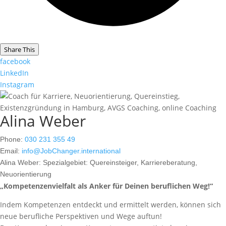
Share This
facebook
LinkedIn
Instagram
Alina Weber
Phone:
030 231 355 49
Email:
info@JobChanger.international
Alina Weber:
Spezialgebiet: Quereinsteiger, Karriereberatung,
Neuorientierung
„Kompetenzenvielfalt als Anker für Deinen beruflichen Weg!“
Indem Kompetenzen entdeckt und ermittelt werden, können sich
neue berufliche Perspektiven und Wege auftun!