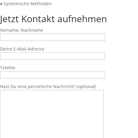
● Systemische Methoden
Jetzt Kontakt aufnehmen
Vorname, Nachname
Deine E-Mail-Adresse
Telefon
Hast Du eine persönliche Nachricht? (optional)